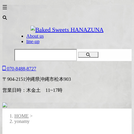
About us
line-up
070-8488-8727
〒904-2151沖縄県沖縄市松本903
営業日時：木金土 11~17時
HOME
>
yonamy